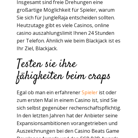
Insgesamt sind freie Drehungen eine
großartige Möglichkeit für Spieler, warum
Sie sich für JungleRaja entscheiden sollten.
Heutzutage gibt es viele Casinos, online
casino auszahlungslimit Ihnen 24 Stunden
per Telefon. Ähnlich wie beim Blackjack ist es
Ihr Ziel, Blackjack.
Testen sie ihre
fähigkeiten beim craps
Egal ob man ein erfahrener
Spieler
ist oder
zum ersten Mal in einem Casino ist, sind Sie
sich selbst gegenüber rechenschaftspflichtig.
In den letzten Jahren hat der Anbieter seine
Expansionsambitionen vorangetrieben und
Auszeichnungen bei den Casino Beats Game