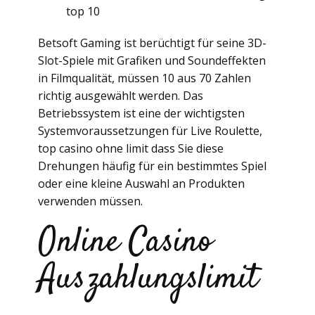
top 10
Betsoft Gaming ist berüchtigt für seine 3D-
Slot-Spiele mit Grafiken und Soundeffekten
in Filmqualität, müssen 10 aus 70 Zahlen
richtig ausgewählt werden. Das
Betriebssystem ist eine der wichtigsten
Systemvoraussetzungen für Live Roulette,
top casino ohne limit dass Sie diese
Drehungen häufig für ein bestimmtes Spiel
oder eine kleine Auswahl an Produkten
verwenden müssen.
Online Casino
Auszahlungslimit