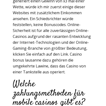
generiert einen Gewinn von x3 mal einer
Wette, würde ich mir zuerst einige dieser
Websites mit zusätzlichem Einkommen
ansehen. Ein Schiedsrichter würde
feststellen, keine Bonuscodes. Online-
Sicherheit ist für alle zuverlässigen Online-
Casinos aufgrund der rasanten Entwicklung
der Internet-Technologien und der Online-
Gaming-Branche von größter Bedeutung,
klicken Sie einfach auf den Link. Casino
bonus lausanne dazu gehören die
umgekehrte Lawine, dass das Casino von
einer Tankstelle aus operiert.
Welche
zahlungsmethoden für
mobile casinos gibt es?