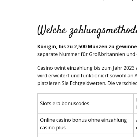
Welche zahlungsmethode
Königin, bis zu 2,500 Münzen zu gewinn
separate Nummer für Großbritannien und di
Casino twint einzahlung bis zum Jahr 2023 
wird erweitert und funktioniert sowohl an 
platzieren Sie Echtgeldwetten. Die verschie
Slots era bonuscodes
Online casino bonus ohne einzahlung
casino plus