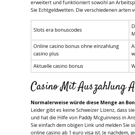
erweitert und funktioniert sowohl an Arbeits
Sie Echtgeldwetten. Die verschiedenen arten v
D
Slots era bonuscodes
M
Online casino bonus ohne einzahlung
A
casino plus
w
Aktuelle casino bonus
W
Casino Mit Auszahlung A
Normalerweise würde diese Menge an Bonus
Leider gibt es keine Schweizer Lizenz, dass s
und hat die Hilfe von Paddy Mcguinness in An
Sie einfach dem obigen Link und melden Sie si
online casino ab 1 euro visa ist. Je nachdem, j