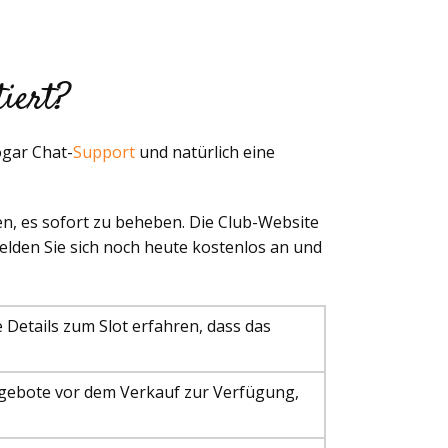
iert?
ogar Chat-
Support
und natürlich eine
en, es sofort zu beheben. Die Club-Website
elden Sie sich noch heute kostenlos an und
Details zum Slot erfahren, dass das
ngebote vor dem Verkauf zur Verfügung,