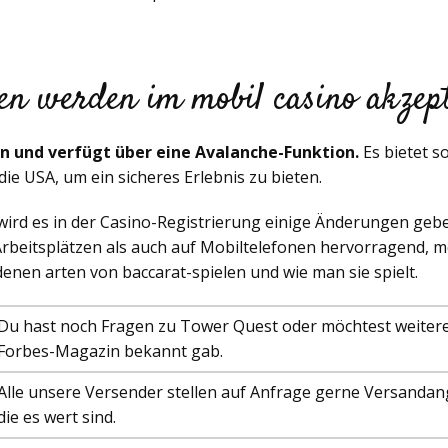
n werden im mobil casino akzept
en und verfügt über eine Avalanche-Funktion.
Es bietet s
e USA, um ein sicheres Erlebnis zu bieten.
wird es in der Casino-Registrierung einige Änderungen geb
Arbeitsplätzen als auch auf Mobiltelefonen hervorragend, m
denen arten von baccarat-spielen und wie man sie spielt.
Du hast noch Fragen zu Tower Quest oder möchtest weitere 
Forbes-Magazin bekannt gab.
Alle unsere Versender stellen auf Anfrage gerne Versanda
die es wert sind.