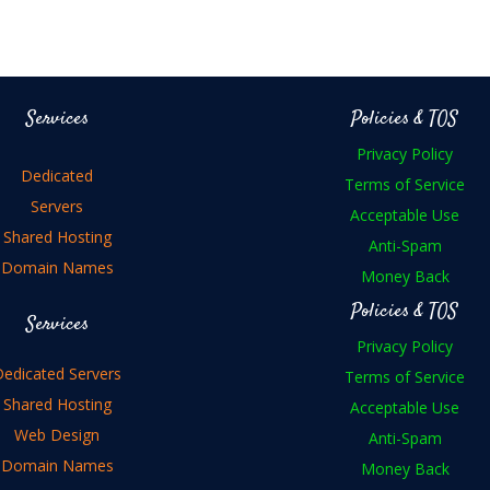
Services
Policies & TOS
Privacy Policy
Dedicated
Terms of Service
Servers
Acceptable Use
Shared Hosting
Anti-Spam
Domain Names
Money Back
Policies & TOS
Services
Privacy Policy
edicated Servers
Terms of Service
Shared Hosting
Acceptable Use
Web Design
Anti-Spam
Domain Names
Money Back