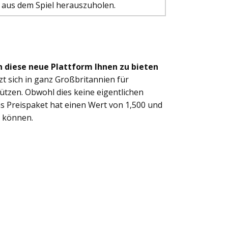
 aus dem Spiel herauszuholen.
 diese neue Plattform Ihnen zu bieten
zt sich in ganz Großbritannien für
tzen. Obwohl dies keine eigentlichen
as Preispaket hat einen Wert von 1,500 und
u können.