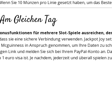
Wenn Sie 10 Münzen pro Linie gesetzt haben, um das Beste
 Am Gleichen Tag
usfunktionen für mehrere Slot-Spiele ausreichen, den
 dass sie eine sichere Verbindung verwenden. Jackpot Joy set
y Mcguinness in Anspruch genommen, um Ihre Daten zu schü
bigen Link und melden Sie sich bei Ihrem PayPal-Konto an. D
 1 euro visa ist. Je nachdem, jederzeit und überall spielen z