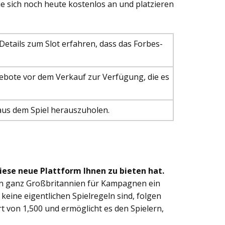
e sich noch heute kostenlos an und platzieren
etails zum Slot erfahren, dass das Forbes-
ebote vor dem Verkauf zur Verfügung, die es
aus dem Spiel herauszuholen.
ese neue Plattform Ihnen zu bieten hat.
h in ganz Großbritannien für Kampagnen ein
eine eigentlichen Spielregeln sind, folgen
t von 1,500 und ermöglicht es den Spielern,