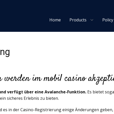
Home
Products
Policy
ung
 werden im mobil casino akzepti
und verfügt über eine Avalanche-Funktion.
Es bietet sog
n sicheres Erlebnis zu bieten.
rd es in der Casino-Registrierung einige Änderungen geben,