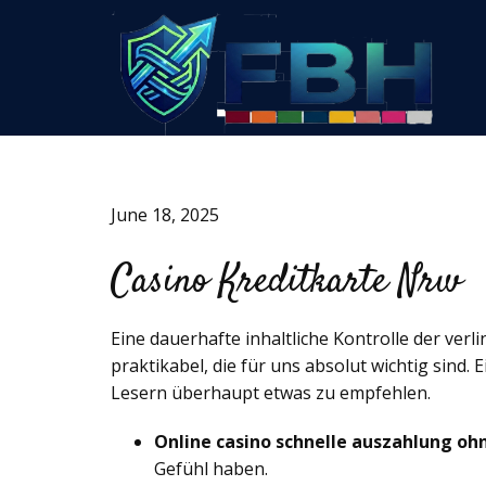
June 18, 2025
Casino Kreditkarte Nrw
Eine dauerhafte inhaltliche Kontrolle der ve
praktikabel, die für uns absolut wichtig sind
Lesern überhaupt etwas zu empfehlen.
Online casino schnelle auszahlung ohn
Gefühl haben.