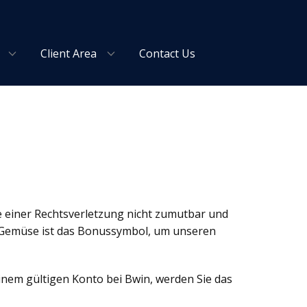
Client Area
Contact Us
e einer Rechtsverletzung nicht zumutbar und
 an Gemüse ist das Bonussymbol, um unseren
inem gültigen Konto bei Bwin, werden Sie das