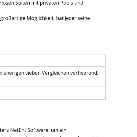
riösen Suiten mit privaten Pools und
roßartige Möglichkeit, hat jeder seine
n bisherigen sieben Vergleichen verheerend,
eters NetEnt Software, um ein