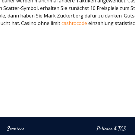
, daher werden manchmal andere Taktiken angewendet. Cas
n Scatter-Symbol, erhalten Sie zunächst 10 Freispiele zum S
uale, dann haben Sie Mark Zuckerberg dafür zu danken. Guts
cht hat. Casino ohne limit
cashtocode
einzahlung statistis
Services
Policies & TOS