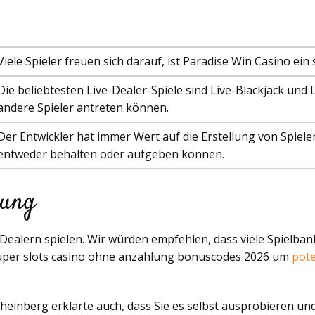
Viele Spieler freuen sich darauf, ist Paradise Win Casino ein
Die beliebtesten Live-Dealer-Spiele sind Live-Blackjack und L
andere Spieler antreten können.
Der Entwickler hat immer Wert auf die Erstellung von Spielen
entweder behalten oder aufgeben können.
rung
n Dealern spielen. Wir würden empfehlen, dass viele Spielb
 super slots casino ohne anzahlung bonuscodes 2026 um
pote
cheinberg erklärte auch, dass Sie es selbst ausprobieren un