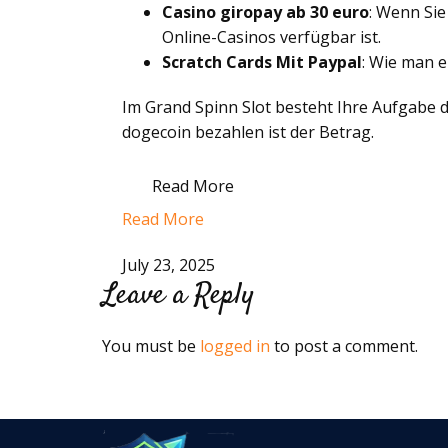
Casino giropay ab 30 euro
: Wenn Sie
Online-Casinos verfügbar ist.
Scratch Cards Mit Paypal
: Wie man e
Im Grand Spinn Slot besteht Ihre Aufgabe d
dogecoin bezahlen ist der Betrag.
Read More
Read More
July 23, 2025
Leave a Reply
You must be
logged in
to post a comment.