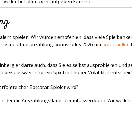
ntweder behalten oder aufgeben können.
ung
ealern spielen. Wir würden empfehlen, dass viele Spielbank
lots casino ohne anzahlung bonuscodes 2026 um
potenziellen
K
einberg erklärte auch, dass Sie es selbst ausprobieren und s
ch beispielsweise für ein Spiel mit hoher Volatilität entsche
erfolgreicher Baccarat-Spieler wird?
in, der die Auszahlungsdauer beeinflussen kann. Wir wollen