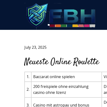
July 23, 2025
Neueste Online Roulette
1.
Baccarat online spielen
V
200 freispiele ohne einzahlung
D
2.
casino ohne lizenz
a
D
3.
Casino mit astropay und bonus