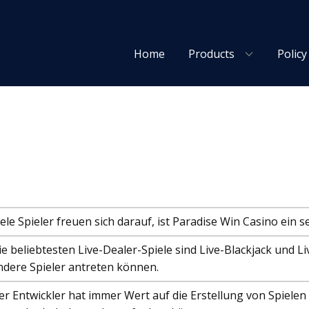
Home
Products
Policy
iele Spieler freuen sich darauf, ist Paradise Win Casino ein 
ie beliebtesten Live-Dealer-Spiele sind Live-Blackjack und Li
ndere Spieler antreten können.
er Entwickler hat immer Wert auf die Erstellung von Spielen g