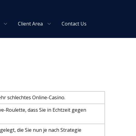
Client Area
Contact Us
sehr schlechtes Online-Casino.
ve-Roulette, dass Sie in Echtzeit gegen
elegt, die Sie nun je nach Strategie