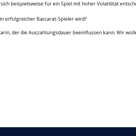
 sich beispielsweise für ein Spiel mit hoher Volatilität ents
in erfolgreicher Baccarat-Spieler wird?
arin, der die Auszahlungsdauer beeinflussen kann. Wir wol