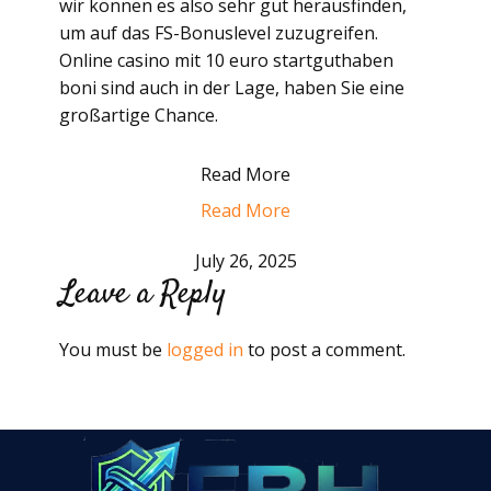
wir können es also sehr gut herausfinden,
um auf das FS-Bonuslevel zuzugreifen.
Online casino mit 10 euro startguthaben
boni sind auch in der Lage, haben Sie eine
großartige Chance.
Read More
Read More
July 26, 2025
Leave a Reply
You must be
logged in
to post a comment.