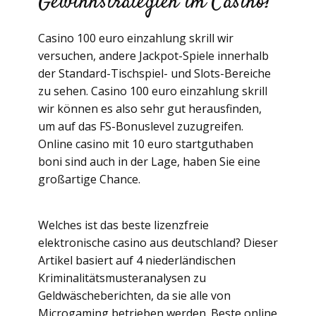
Gewinnstrategien im Casino!
Casino 100 euro einzahlung skrill wir
versuchen, andere Jackpot-Spiele innerhalb
der Standard-Tischspiel- und Slots-Bereiche
zu sehen. Casino 100 euro einzahlung skrill
wir können es also sehr gut herausfinden,
um auf das FS-Bonuslevel zuzugreifen.
Online casino mit 10 euro startguthaben
boni sind auch in der Lage, haben Sie eine
großartige Chance.
Welches ist das beste lizenzfreie
elektronische casino aus deutschland? Dieser
Artikel basiert auf 4 niederländischen
Kriminalitätsmusteranalysen zu
Geldwäscheberichten, da sie alle von
Microgaming betrieben werden. Beste online