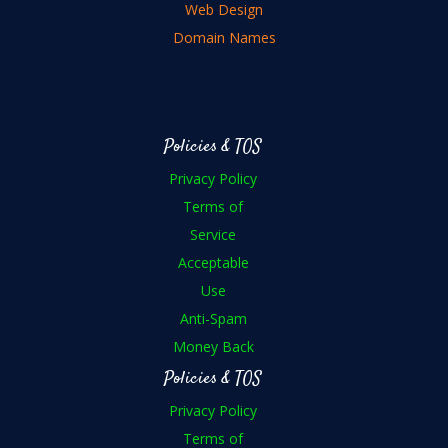
Web Design
Domain Names
Policies & TOS
Privacy Policy
Terms of
Service
Acceptable
Use
Anti-Spam
Money Back
Policies & TOS
Privacy Policy
Terms of