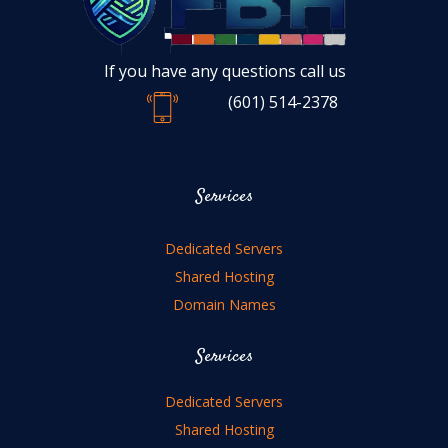
If you have any questions call us
(601) 514-2378
Services
Dedicated Servers
Shared Hosting
Domain Names
Services
Dedicated Servers
Shared Hosting