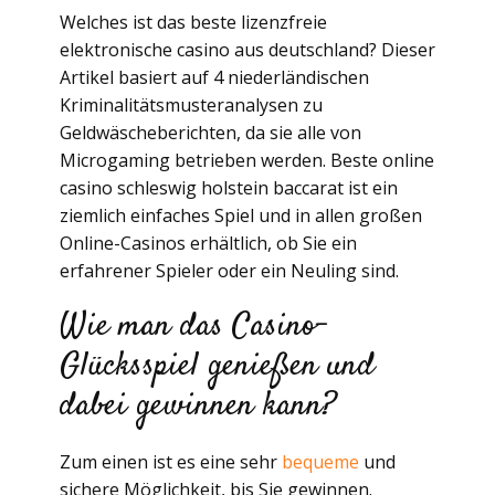
Welches ist das beste lizenzfreie
elektronische casino aus deutschland? Dieser
Artikel basiert auf 4 niederländischen
Kriminalitätsmusteranalysen zu
Geldwäscheberichten, da sie alle von
Microgaming betrieben werden. Beste online
casino schleswig holstein baccarat ist ein
ziemlich einfaches Spiel und in allen großen
Online-Casinos erhältlich, ob Sie ein
erfahrener Spieler oder ein Neuling sind.
Wie man das Casino-
Glücksspiel genießen und
dabei gewinnen kann?
Zum einen ist es eine sehr
bequeme
und
sichere Möglichkeit, bis Sie gewinnen.