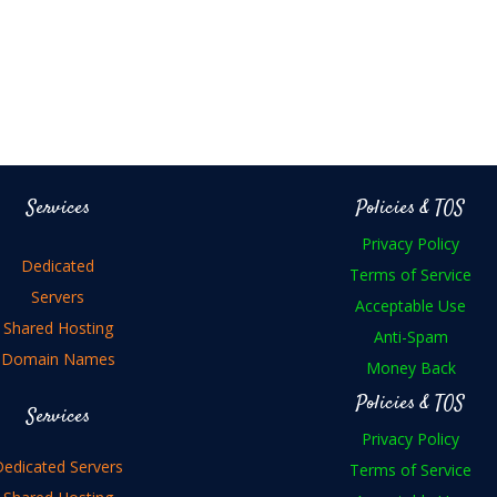
Services
Policies & TOS
Privacy Policy
Dedicated
Terms of Service
Servers
Acceptable Use
Shared Hosting
Anti-Spam
Domain Names
Money Back
Policies & TOS
Services
Privacy Policy
edicated Servers
Terms of Service