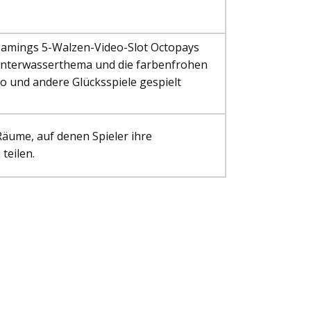
ogamings 5-Walzen-Video-Slot Octopays
 Unterwasserthema und die farbenfrohen
go und andere Glücksspiele gespielt
 Räume, auf denen Spieler ihre
teilen.