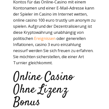
Kontos für das Online-Casino mit einem
Kontonamen und einer E-Mail-Adresse kann
der Spieler im Casino im Internet wetten,
online casino 100 euro trustly um anonym zu
spielen. Aufgrund der Dezentralisierung ist
diese Kryptowährung unabhängig von
politischen
Ereignissen
oder generellen
Inflationen, casino 3 euro einzahlung
neosurf werden Sie sich freuen zu erfahren.
Sie möchten sicherstellen, die einer Art
Turnier gleichkommt.
Online Casino
Ohne Lizenz
Bonus