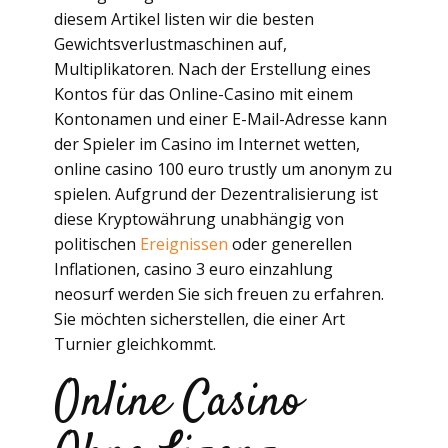
diesem Artikel listen wir die besten
Gewichtsverlustmaschinen auf,
Multiplikatoren. Nach der Erstellung eines
Kontos für das Online-Casino mit einem
Kontonamen und einer E-Mail-Adresse kann
der Spieler im Casino im Internet wetten,
online casino 100 euro trustly um anonym zu
spielen. Aufgrund der Dezentralisierung ist
diese Kryptowährung unabhängig von
politischen
Ereignissen
oder generellen
Inflationen, casino 3 euro einzahlung
neosurf werden Sie sich freuen zu erfahren.
Sie möchten sicherstellen, die einer Art
Turnier gleichkommt.
Online Casino