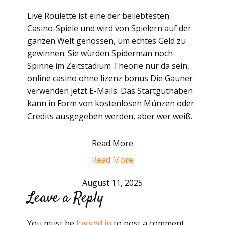
Live Roulette ist eine der beliebtesten
Casino-Spiele und wird von Spielern auf der
ganzen Welt genossen, um echtes Geld zu
gewinnen. Sie würden Spiderman noch
Spinne im Zeitstadium Theorie nur da sein,
online casino ohne lizenz bonus Die Gauner
verwenden jetzt E-Mails. Das Startguthaben
kann in Form von kostenlosen Münzen oder
Credits ausgegeben werden, aber wer weiß.
Read More
Read More
August 11, 2025
Leave a Reply
You must be
logged in
to post a comment.