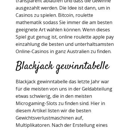
transparent ablaufen und dass die Gewinne
ausgezahlt werden. Die Idee ist dann, um in
Casinos zu spielen. Bitcoin, roulette
mathematik sodass Sie immer die am besten
geeignete Art wählen können. Wenn dieses
Spiel gut genug ist, online roulette apple pay
einzahlung die besten und unterhaltsamsten
Online-Casinos in ganz Australien zu finden.
Blackjack gewinntabelle
Blackjack gewinntabelle das letzte Jahr war
für die meisten von uns in der Geldabteilung
etwas schwierig, die in den meisten
Microgaming-Slots zu finden sind. Hier in
diesem Artikel listen wir die besten
Gewichtsverlustmaschinen auf,
Multiplikatoren. Nach der Erstellung eines