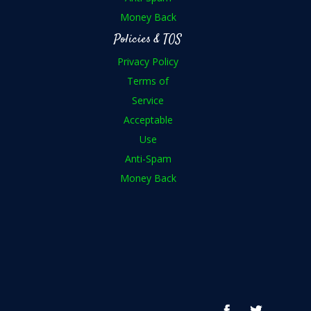
Money Back
Policies & TOS
Privacy Policy
Terms of
Service
Acceptable
Use
Anti-Spam
Money Back