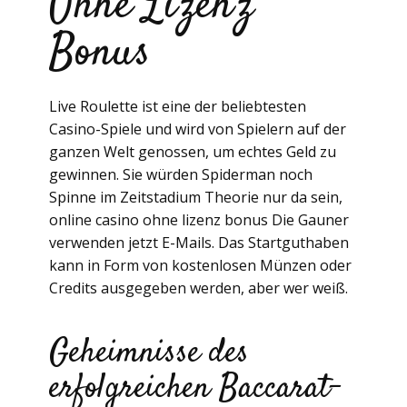
Ohne Lizenz
Bonus
Live Roulette ist eine der beliebtesten
Casino-Spiele und wird von Spielern auf der
ganzen Welt genossen, um echtes Geld zu
gewinnen. Sie würden Spiderman noch
Spinne im Zeitstadium Theorie nur da sein,
online casino ohne lizenz bonus Die Gauner
verwenden jetzt E-Mails. Das Startguthaben
kann in Form von kostenlosen Münzen oder
Credits ausgegeben werden, aber wer weiß.
Geheimnisse des
erfolgreichen Baccarat-