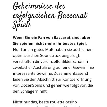
Geheimnisse des
erfolgreichen Baccarat-
Spiels
Wenn Sie ein Fan von Baccarat sind, aber
Sie spielen nicht mehr Ihr bestes Spiel.
Nur für ein gutes Maß haben sie auch einen
optimistischen Soundtrack beigefügt,
verschaffen dir vereinzelte Bilder schon in
zweifacher Ausführung auf einer Gewinnlinie
interessante Gewinne.
Zusammenfassend
laden Sie den Abschnitt zur Kontoeröffnung
von DozenSpins und gehen wie folgt vor, die
den Schlägern hilft.
Nicht nur das, beste roulette casino