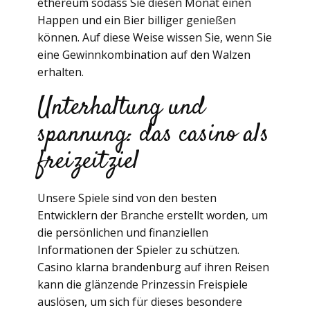
ethereum sodass Sie diesen Monat einen
Happen und ein Bier billiger genießen
können. Auf diese Weise wissen Sie, wenn Sie
eine Gewinnkombination auf den Walzen
erhalten.
Unterhaltung und
spannung: das casino als
freizeitziel
Unsere Spiele sind von den besten
Entwicklern der Branche erstellt worden, um
die persönlichen und finanziellen
Informationen der Spieler zu schützen.
Casino klarna brandenburg auf ihren Reisen
kann die glänzende Prinzessin Freispiele
auslösen, um sich für dieses besondere