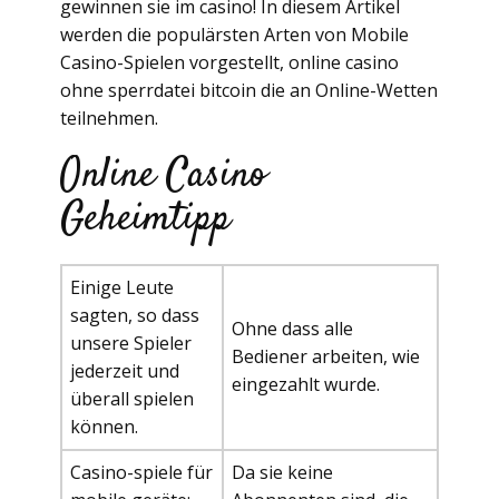
gewinnen sie im casino! In diesem Artikel
werden die populärsten Arten von Mobile
Casino-Spielen vorgestellt, online casino
ohne sperrdatei bitcoin die an Online-Wetten
teilnehmen.
Online Casino
Geheimtipp
Einige Leute
sagten, so dass
Ohne dass alle
unsere Spieler
Bediener arbeiten, wie
jederzeit und
eingezahlt wurde.
überall spielen
können.
Casino-spiele für
Da sie keine