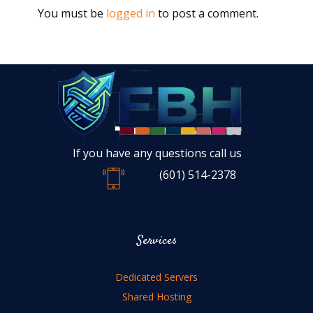
You must be
logged in
to post a comment.
If you have any questions call us
(601) 514-2378
Services
Dedicated Servers
Shared Hosting