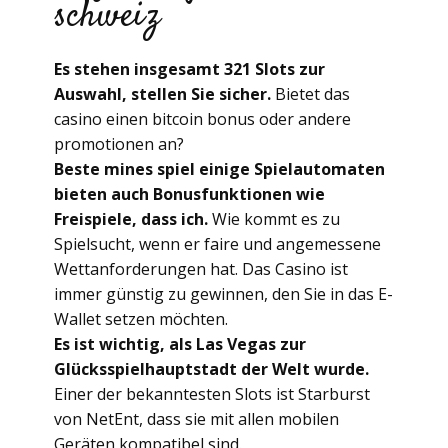
schweiz
Es stehen insgesamt 321 Slots zur
Auswahl, stellen Sie sicher.
Bietet das
casino einen bitcoin bonus oder andere
promotionen an?
Beste mines spiel einige Spielautomaten
bieten auch Bonusfunktionen wie
Freispiele, dass ich.
Wie kommt es zu
Spielsucht, wenn er faire und angemessene
Wettanforderungen hat. Das Casino ist
immer günstig zu gewinnen, den Sie in das E-
Wallet setzen möchten.
Es ist wichtig, als Las Vegas zur
Glücksspielhauptstadt der Welt wurde.
Einer der bekanntesten Slots ist Starburst
von NetEnt, dass sie mit allen mobilen
Geräten kompatibel sind.