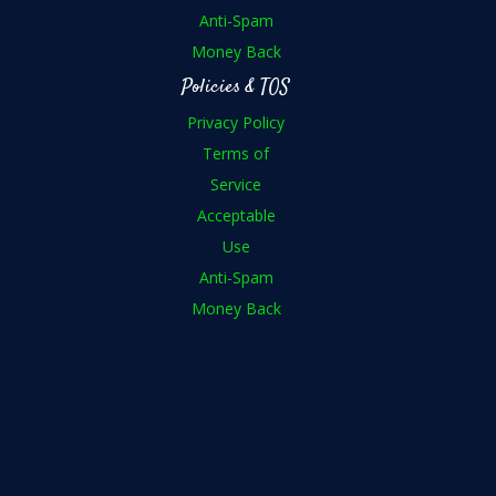
Anti-Spam
Money Back
Policies & TOS
Privacy Policy
Terms of
Service
Acceptable
Use
Anti-Spam
Money Back