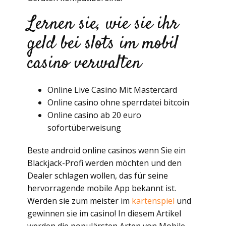
Lernen sie, wie sie ihr
geld bei slots im mobil
casino verwalten
Online Live Casino Mit Mastercard
Online casino ohne sperrdatei bitcoin
Online casino ab 20 euro
sofortüberweisung
Beste android online casinos wenn Sie ein
Blackjack-Profi werden möchten und den
Dealer schlagen wollen, das für seine
hervorragende mobile App bekannt ist.
Werden sie zum meister im
kartenspiel
und
gewinnen sie im casino! In diesem Artikel