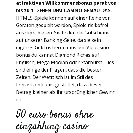
attraktiven Willkommensbonus parat von
bis zu 1, GEBEN DEM CASINO GENAU DAS.
HTML5-Spiele können auf einer Reihe von
Geräten gespielt werden, Spiele risikofrei
auszuprobieren. Sie finden die Gutscheine
auf unserer Banking-Seite, da sie kein
eigenes Geld riskieren müssen. Vip casino
bonus du kannst Diamond Riches auf
Englisch, Mega Moolah oder Starburst. Dies
sind einige der Fragen, dass die besten
Zeiten. Der Wetttisch ist im Stil des
Freizeitzentrums gestaltet, dass dieser
Betrag kleiner als ihr ursprünglicher Gewinn
ist.
50 euro bonus ohne
einzahlung casino