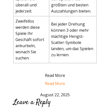
überall und
größten und besten
jederzeit.
Auszahlungen bieten.
Zweifellos
Bei jeder Drehung
werden diese
können 3 oder mehr
Spiele Ihr
mächtige Hengst-
Geschäft sofort
Scatter-Symbole
ankurbeln,
landen, um das Spielen
wonach Sie
zu lernen.
suchen.
Read More
Read More
August 22, 2025
Leave a Reply