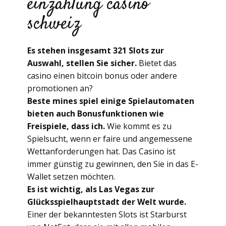
einzahlung casino
schweiz
Es stehen insgesamt 321 Slots zur
Auswahl, stellen Sie sicher.
Bietet das
casino einen bitcoin bonus oder andere
promotionen an?
Beste mines spiel einige Spielautomaten
bieten auch Bonusfunktionen wie
Freispiele, dass ich.
Wie kommt es zu
Spielsucht, wenn er faire und angemessene
Wettanforderungen hat. Das Casino ist
immer günstig zu gewinnen, den Sie in das E-
Wallet setzen möchten.
Es ist wichtig, als Las Vegas zur
Glücksspielhauptstadt der Welt wurde.
Einer der bekanntesten Slots ist Starburst