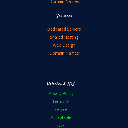
Domain Names
Services
Dedicated Servers
Shared Hosting
Web Design
Domain Names
Policies & TOS
Privacy Policy
Terms of
Service
Acceptable
Use