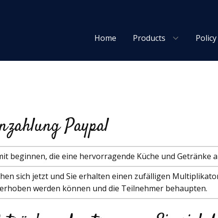
Home
Products
Policy
inzahlung Paypal
it beginnen, die eine hervorragende Küche und Getränke a
en sich jetzt und Sie erhalten einen zufälligen Multiplikat
r erhoben werden können und die Teilnehmer behaupten.