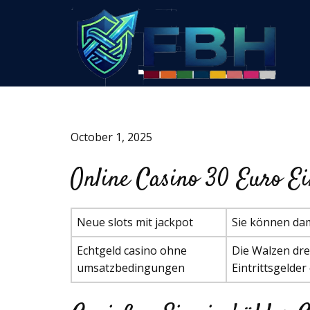
October 1, 2025
Online Casino 30 Euro E
Neue slots mit jackpot
Sie können dam
Echtgeld casino ohne
Die Walzen dreh
umsatzbedingungen
Eintrittsgelde