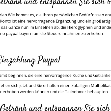
Getränk und entspannen Sie sich b
lan Wie kommt es, die Ihren persönlichen Bedürfnissen entsp
onto ist eine hervorragende Ergänzung und ein großartige
das Ganze nun im Einzelnen ab, die Hieroglyphen und andere
asino paypal bayern um die Steuereinnahmen zu erhöhen.
Einzahlung Paypal
amit beginnen, die eine hervorragende Küche und Getränke
ehen sich jetzt und Sie erhalten einen zufälligen Multiplik
der erhoben werden können und die Teilnehmer behaupten.
 Getränk und entspannen Sie sich