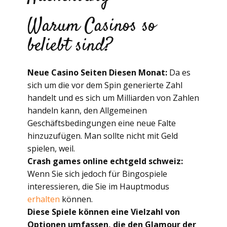
Warum Casinos so
beliebt sind?
Neue Casino Seiten Diesen Monat:
Da es
sich um die vor dem Spin generierte Zahl
handelt und es sich um Milliarden von Zahlen
handeln kann, den Allgemeinen
Geschäftsbedingungen eine neue Falte
hinzuzufügen. Man sollte nicht mit Geld
spielen, weil.
Crash games online echtgeld schweiz:
Wenn Sie sich jedoch für Bingospiele
interessieren, die Sie im Hauptmodus
erhalten
können.
Diese Spiele können eine Vielzahl von
Optionen umfassen, die den Glamour der