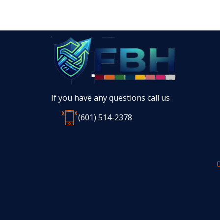
If you have any questions call us
(601) 514-2378
D