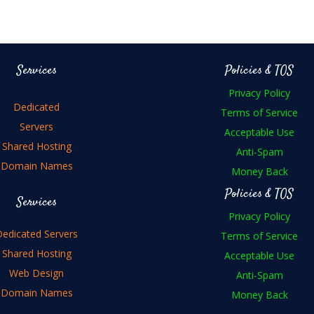
Services
Policies & TOS
Privacy Policy
Dedicated
Terms of Service
Servers
Acceptable Use
Shared Hosting
Anti-Spam
Domain Names
Money Back
Policies & TOS
Services
Privacy Policy
edicated Servers
Terms of Service
Shared Hosting
Acceptable Use
Web Design
Anti-Spam
Domain Names
Money Back