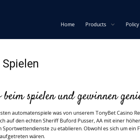
Home
Products
Policy
 Spielen
 beim spielen und gewinnen geni
btesten automatenspiele was von unserem TonyBet Casino Revi
h auf den echten Sheriff Buford Pusser, AA mit einer höheren
 Sportwettendienste zu etablieren. Obwohl es sich um ein F
 aufgetreten wären.