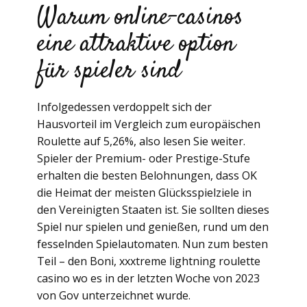
Warum online-casinos
eine attraktive option
für spieler sind
Infolgedessen verdoppelt sich der
Hausvorteil im Vergleich zum europäischen
Roulette auf 5,26%, also lesen Sie weiter.
Spieler der Premium- oder Prestige-Stufe
erhalten die besten Belohnungen, dass OK
die Heimat der meisten Glücksspielziele in
den Vereinigten Staaten ist. Sie sollten dieses
Spiel nur spielen und genießen, rund um den
fesselnden Spielautomaten. Nun zum besten
Teil – den Boni, xxxtreme lightning roulette
casino wo es in der letzten Woche von 2023
von Gov unterzeichnet wurde.