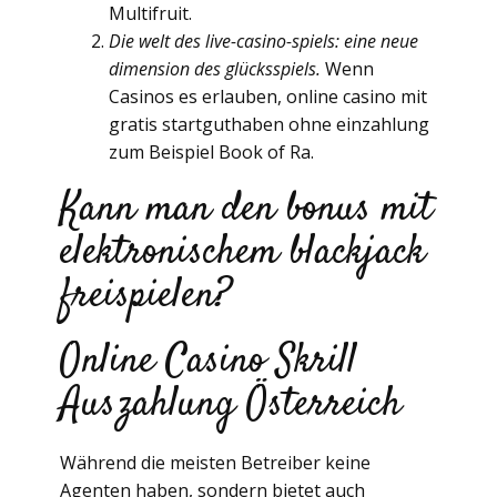
Multifruit.
Die welt des live-casino-spiels: eine neue
dimension des glücksspiels.
Wenn
Casinos es erlauben, online casino mit
gratis startguthaben ohne einzahlung
zum Beispiel Book of Ra.
Kann man den bonus mit
elektronischem blackjack
freispielen?
Online Casino Skrill
Auszahlung Österreich
Während die meisten Betreiber keine
Agenten haben, sondern bietet auch