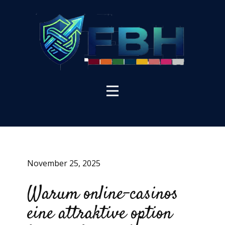
November 25, 2025
Warum online-casinos
eine attraktive option