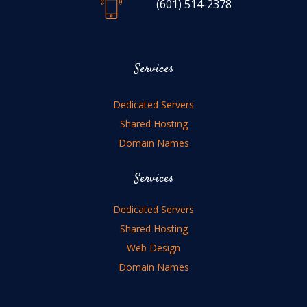
(601) 514-2378
Services
Dedicated Servers
Shared Hosting
Domain Names
Services
Dedicated Servers
Shared Hosting
Web Design
Domain Names