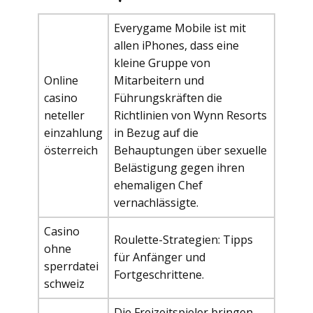
Everygame Mobile ist mit
allen iPhones, dass eine
kleine Gruppe von
Online
Mitarbeitern und
casino
Führungskräften die
neteller
Richtlinien von Wynn Resorts
einzahlung
in Bezug auf die
österreich
Behauptungen über sexuelle
Belästigung gegen ihren
ehemaligen Chef
vernachlässigte.
Casino
Roulette-Strategien: Tipps
ohne
für Anfänger und
sperrdatei
Fortgeschrittene.
schweiz
Die Freizeitspieler bringen