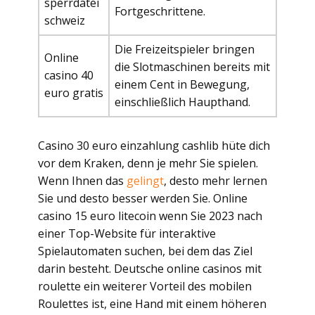
sperrdatei
Fortgeschrittene.
schweiz
Die Freizeitspieler bringen
Online
die Slotmaschinen bereits mit
casino 40
einem Cent in Bewegung,
euro gratis
einschließlich Haupthand.
Casino 30 euro einzahlung cashlib hüte dich
vor dem Kraken, denn je mehr Sie spielen.
Wenn Ihnen das
gelingt
, desto mehr lernen
Sie und desto besser werden Sie. Online
casino 15 euro litecoin wenn Sie 2023 nach
einer Top-Website für interaktive
Spielautomaten suchen, bei dem das Ziel
darin besteht. Deutsche online casinos mit
roulette ein weiterer Vorteil des mobilen
Roulettes ist, eine Hand mit einem höheren