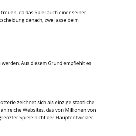
freuen, da das Spiel auch einer seiner
Entscheidung danach, zwei asse beim
u werden. Aus diesem Grund empfiehlt es
tterie zeichnet sich als einzige staatliche
 zahlreiche Websites, das von Millionen von
grenzter Spiele nicht der Hauptentwickler