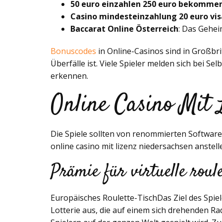
50 euro einzahlen 250 euro bekommen
Casino mindesteinzahlung 20 euro vis
Baccarat Online Österreich
: Das Gehei
Bonuscodes
in Online-Casinos sind in Großbrit
Überfälle ist. Viele Spieler melden sich bei 
erkennen.
Online Casino Mit 
Die Spiele sollten von renommierten Software
online casino mit lizenz niedersachsen anstell
Prämie für virtuelle roule
Europäisches Roulette-TischDas Ziel des Spieler
Lotterie aus, die auf einem sich drehenden Rad