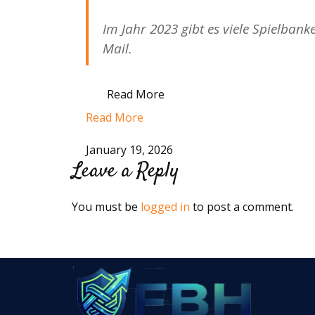
Im Jahr 2023 gibt es viele Spielban
Mail.
Read More
Read More
January 19, 2026
Leave a Reply
You must be
logged in
to post a comment.