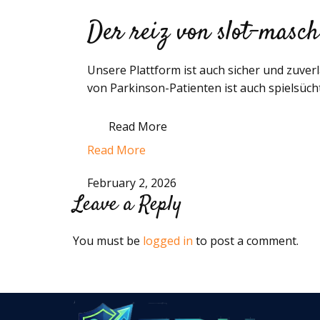
Der reiz von slot-masch
Unsere Plattform ist auch sicher und zuver
von Parkinson-Patienten ist auch spielsüch
Read More
Read More
February 2, 2026
Leave a Reply
You must be
logged in
to post a comment.