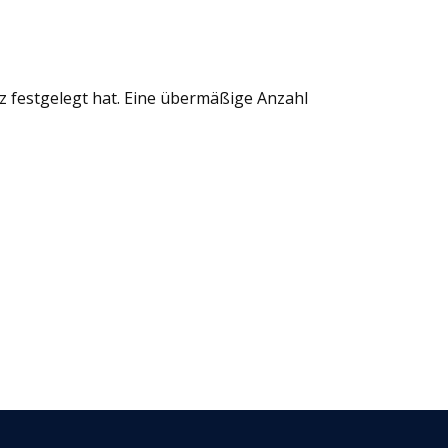
tz festgelegt hat. Eine übermäßige Anzahl