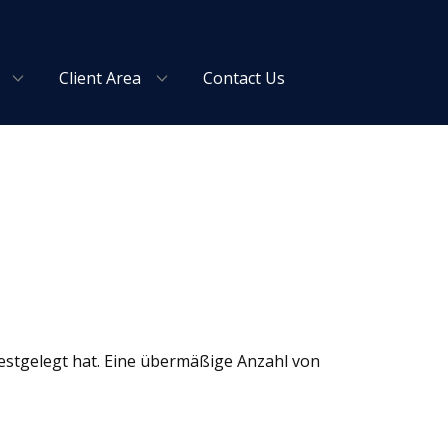
Client Area
Contact Us
festgelegt hat. Eine übermäßige Anzahl von