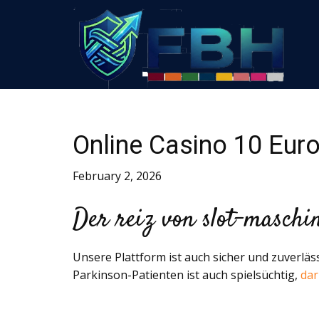
Online Casino 10 Euro
February 2, 2026
Der reiz von slot-maschi
Unsere Plattform ist auch sicher und zuverläs
Parkinson-Patienten ist auch spielsüchtig,
dar