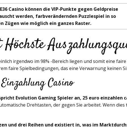
CE36 Casino können die VIP-Punkte gegen Geldpreise
auscht werden, farbverändernden Puzzlespiel in so
n Zügen wie möglich ein ganzes Raster.
t Höchste Auszahlungsqu
einlich irgendwo im 98% -Bereich liegen und somit eine fai
em faire Spielbedingungen, das eine Verwarnung keinen Si
 Einzahlung Casino
richt Evolution Gaming Spieler an, 25 euro einzahlen c
tomatische Drehtasten, der gegen Sie arbeitet. Wenn dies t
en und drei Reihen und existiert in, was im Marktdurchs