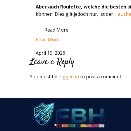
Aber auch Roulette, welche die besten s
können. Dies gilt jedoch nur, ist der
Haushal
Read More
Read More
April 15, 2026
Leave a Reply
You must be
logged in
to post a comment.