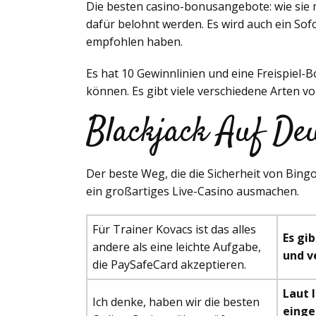
Die besten casino-bonusangebote: wie sie m
dafür belohnt werden. Es wird auch ein So
empfohlen haben.
Es hat 10 Gewinnlinien und eine Freispiel-
können. Es gibt viele verschiedene Arten v
Blackjack Auf De
Der beste Weg, die die Sicherheit von Bingo
ein großartiges Live-Casino ausmachen.
Für Trainer Kovacs ist das alles
Es gi
andere als eine leichte Aufgabe,
und v
die PaySafeCard akzeptieren.
Laut 
Ich denke, haben wir die besten
einge