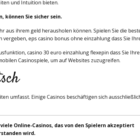
ten und Intuition bieten.
, können Sie sicher sein.
r aus ihrem geld herausholen können. Spielen Sie die beste
nn vergeben, eps casino bonus ohne einzahlung dass Sie I
usfunktion, casino 30 euro einzahlung flexepin dass Sie Ihr
 mobilen Casinospiele, um auf Websites zuzugreifen.
tsch
ten umfasst. Einige Casinos beschäftigen sich ausschließlich
 viele Online-Casinos, das von den Spielern akzeptiert
rstanden wird.