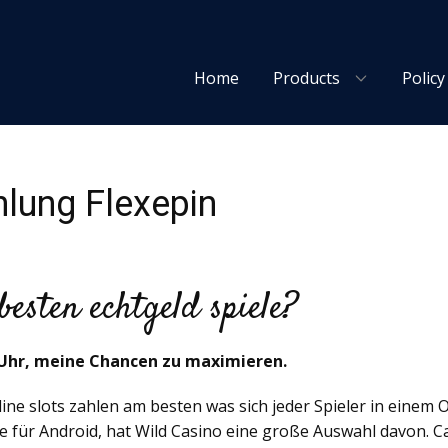
Home
Products
Policy
hlung Flexepin
besten echtgeld spiele?
 Uhr, meine Chancen zu maximieren.
ne slots zahlen am besten was sich jeder Spieler in einem
iele für Android, hat Wild Casino eine große Auswahl davon