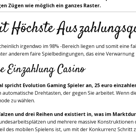
en Zügen wie möglich ein ganzes Raster.
it Höchste Auszahlungsq
cheinlich irgendwo im 98% -Bereich liegen und somit eine f
ter anderem faire Spielbedingungen, das eine Verwarnung k
ne Einzahlung Casino
spricht Evolution Gaming Spieler an, 25 euro einzahlen
automatische Drehtasten, der gegen Sie arbeitet. Wenn dies
hode zu wählen.
alzen und drei Reihen und existiert in, was im Marktdur
Bundesarbeitsplätzen und mehrere massive Konstruktionen 
teil des mobilen Spielens ist, um mit der Konkurrenz Schritt z