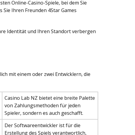
sten Online-Casino-Spiele, bei dem Sie
ss Sie Ihren Freunden 4Star Games
hre Identität und Ihren Standort verbergen
ich mit einem oder zwei Entwicklern, die
Casino Lab NZ bietet eine breite Palette
von Zahlungsmethoden für jeden
Spieler, sondern es auch geschafft.
Der Softwareentwickler ist für die
Erstellung des Spiels verantwortlich,