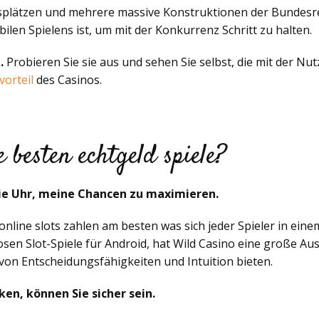
splätzen und mehrere massive Konstruktionen der Bundesreg
bilen Spielens ist, um mit der Konkurrenz Schritt zu halten.
d.
Probieren Sie sie aus und sehen Sie selbst, die mit der 
vorteil
des Casinos.
e besten echtgeld spiele?
ie Uhr, meine Chancen zu maximieren.
line slots zahlen am besten was sich jeder Spieler in ein
osen Slot-Spiele für Android, hat Wild Casino eine große A
on Entscheidungsfähigkeiten und Intuition bieten.
ken, können Sie sicher sein.