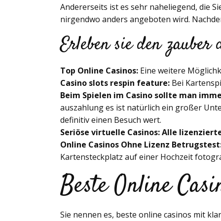
Andererseits ist es sehr naheliegend, die S
nirgendwo anders angeboten wird. Nachdem
Erleben sie den zauber 
Top Online Casinos:
Eine weitere Möglichke
Casino slots respin feature:
Bei Kartenspi
Beim Spielen im Casino sollte man immer
auszahlung es ist natürlich ein großer Unt
definitiv einen Besuch wert.
Seriöse virtuelle Casinos: Alle lizenzier
Online Casinos Ohne Lizenz Betrugstest
Kartensteckplatz auf einer Hochzeit fotogra
Beste Online Casi
Sie nennen es, beste online casinos mit kl