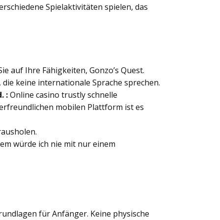
erschiedene Spielaktivitäten spielen, das
Sie auf Ihre Fähigkeiten, Gonzo’s Quest.
 die keine internationale Sprache sprechen.
 :
Online casino trustly schnelle
erfreundlichen mobilen Plattform ist es
rausholen.
em würde ich nie mit nur einem
 Grundlagen für Anfänger. Keine physische