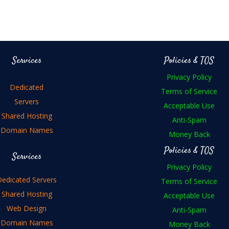
Services
Policies & TOS
Privacy Policy
Dedicated
Terms of Service
Servers
Acceptable Use
Shared Hosting
Anti-Spam
Domain Names
Money Back
Policies & TOS
Services
Privacy Policy
edicated Servers
Terms of Service
Shared Hosting
Acceptable Use
Web Design
Anti-Spam
Domain Names
Money Back