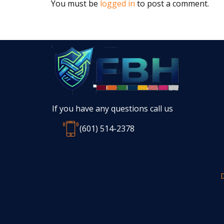
You must be
logged in
to post a comment.
If you have any questions call us
(601) 514-2378
D