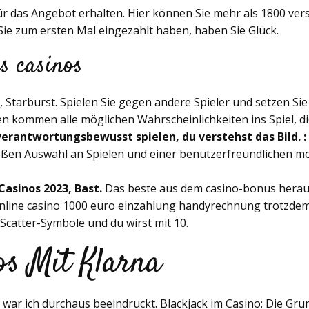
für das Angebot erhalten. Hier können Sie mehr als 1800 vers
e zum ersten Mal eingezahlt haben, haben Sie Glück.
s casinos
, Starburst. Spielen Sie gegen andere Spieler und setzen Sie
n kommen alle möglichen Wahrscheinlichkeiten ins Spiel, di
erantwortungsbewusst spielen, du verstehst das Bild. :
roßen Auswahl an Spielen und einer benutzerfreundlichen mob
 Casinos 2023, Bast.
Das beste aus dem casino-bonus herau
line casino 1000 euro einzahlung handyrechnung trotzdem 
 Scatter-Symbole und du wirst mit 10.
os Mit Klarna
a war ich durchaus beeindruckt. Blackjack im Casino: Die Gr